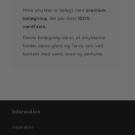
Mine smykker er belagt med
premium
belægning
, der gør dem
100%
vandfaste.
Denne belægning sikrer, at smykkerne
holder deres glans og farve, selv ved
kontakt med vand, sved og parfume.
Information
Inspiration