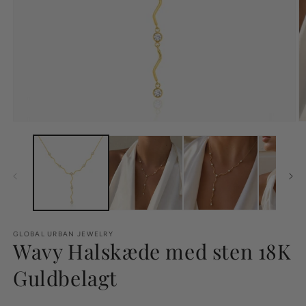
GLOBAL URBAN JEWELRY
Wavy Halskæde med sten 18K
Guldbelagt