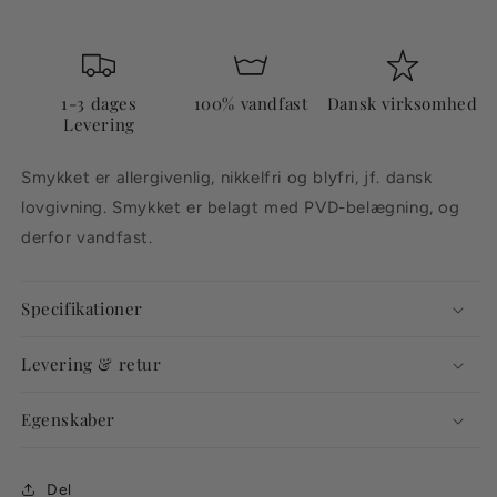
1-3 dages
100% vandfast
Dansk virksomhed
Levering
Smykket er allergivenlig, nikkelfri og blyfri, jf. dansk
lovgivning. Smykket er belagt med PVD-belægning, og
derfor vandfast.
Specifikationer
Levering & retur
Egenskaber
Del