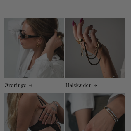
Øreringe
Halskæder