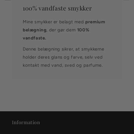
100% vandfaste smykker
Mine smykker er belagt med
premium
belægning
, der gør dem
100%
vandfaste.
Denne belægning sikrer, at smykkerne
holder deres glans og farve, selv ved
kontakt med vand, sved og parfume.
Information