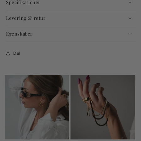
Specifikationer
Levering & retur
Egenskaber
Del