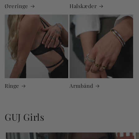
Øreringe
Halskæder
Ringe
Armbånd
GUJ Girls