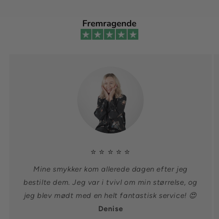
⭐ ⭐ ⭐ ⭐ ⭐
Mine smykker kom allerede dagen efter jeg
bestilte dem. Jeg var i tvivl om min størrelse, og
jeg blev mødt med en helt fantastisk service! 😍
Denise