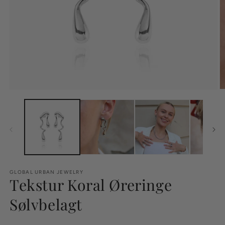
GLOBAL URBAN JEWELRY
Tekstur Koral Øreringe
Sølvbelagt