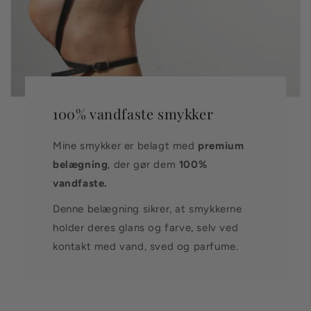
100% vandfaste smykker
Mine smykker er belagt med
premium
belægning
, der gør dem
100%
vandfaste.
Denne belægning sikrer, at smykkerne
holder deres glans og farve, selv ved
kontakt med vand, sved og parfume.