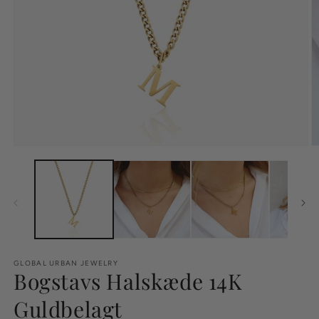
GLOBAL URBAN JEWELRY
Bogstavs Halskæde 14K
Guldbelagt